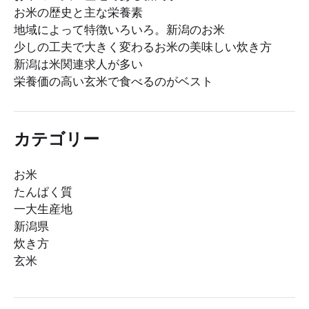
お米の歴史と主な栄養素
地域によって特徴いろいろ。新潟のお米
少しの工夫で大きく変わるお米の美味しい炊き方
新潟は米関連求人が多い
栄養価の高い玄米で食べるのがベスト
カテゴリー
お米
たんぱく質
一大生産地
新潟県
炊き方
玄米