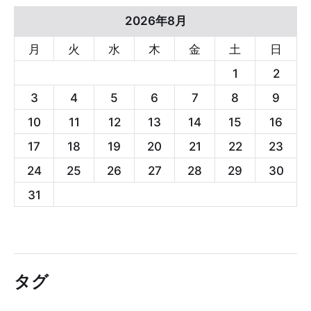
2026年8月
月
火
水
木
金
土
日
1
2
3
4
5
6
7
8
9
10
11
12
13
14
15
16
17
18
19
20
21
22
23
24
25
26
27
28
29
30
31
タグ