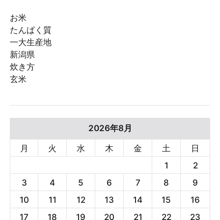
お米
たんぱく質
一大生産地
新潟県
炊き方
玄米
2026年8月
月
火
水
木
金
土
日
1
2
3
4
5
6
7
8
9
10
11
12
13
14
15
16
17
18
19
20
21
22
23