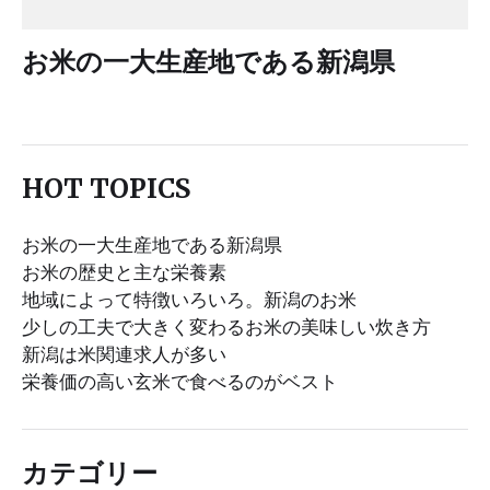
お米の一大生産地である新潟県
HOT TOPICS
お米の一大生産地である新潟県
お米の歴史と主な栄養素
地域によって特徴いろいろ。新潟のお米
少しの工夫で大きく変わるお米の美味しい炊き方
新潟は米関連求人が多い
栄養価の高い玄米で食べるのがベスト
カテゴリー