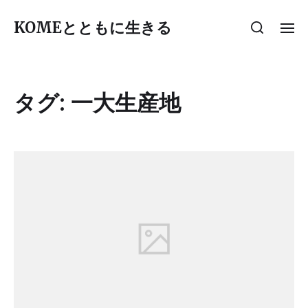
KOMEとともに生きる
タグ:
一大生産地